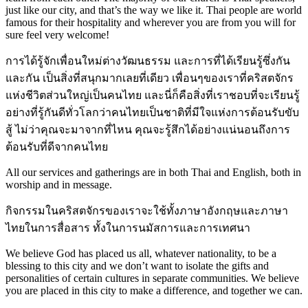
just like our city, and that’s the way we like it. Thai people are world
famous for their hospitality and wherever you are from you will for
sure feel very welcome!
การได้รู้จักเพื่อนใหม่ต่างวัฒนธรรม และการที่ได้เรียนรู้ซึ่งกัน
และกัน เป็นสิ่งที่สนุกมากเลยที่เดียว เพื่อนๆของเราที่คริสตจักร
แห่งชีวิตส่วนใหญ่เป็นคนไทย และนี่ก็คือสิ่งที่เราชอบที่จะเรียนรู้
อย่างที่รู้กันดีทั่วโลกว่าคนไทยเป็นชาติที่มีใจแห่งการต้อนรับขับ
สู้ ไม่ว่าคุณจะมาจากที่ไหน คุณจะรู้สึกได้อย่างแน่นอนถึงการ
ต้อนรับที่ดีจากคนไทย
All our services and gatherings are in both Thai and English, both in
worship and in message.
กิจกรรมในคริสตจักรของเราจะใช้ทั้งภาษาอังกฤษและภาษา
ไทยในการสื่อสาร ทั้งในการนมัสการและการเทศนา
We believe God has placed us all, whatever nationality, to be a
blessing to this city and we don’t want to isolate the gifts and
personalities of certain cultures in separate communities. We believe
you are placed in this city to make a difference, and together we can.