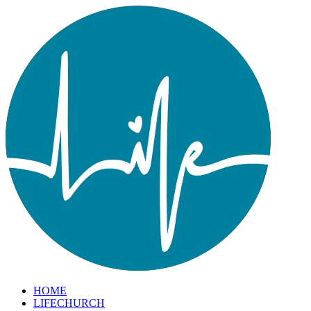
HOME
LIFECHURCH