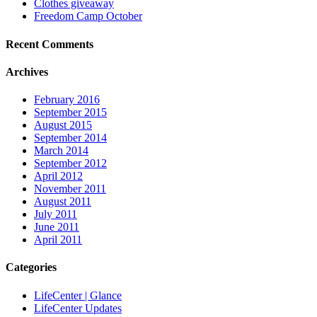
Clothes giveaway
Freedom Camp October
Recent Comments
Archives
February 2016
September 2015
August 2015
September 2014
March 2014
September 2012
April 2012
November 2011
August 2011
July 2011
June 2011
April 2011
Categories
LifeCenter | Glance
LifeCenter Updates