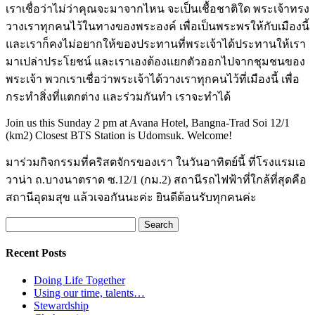
เราเชื่อว่าไม่ว่าคุณจะมาจากไหน จะเป็นเชื้อชาติใด พระเจ้าทรง
วางเราทุกคนไว้ในทางของพระองค์ เพื่อเป็นพระพรให้กับเมืองนี้
และเราก็คงไม่อยากให้ของประทานที่พระเจ้าได้ประทานให้เรา
มาเปล่าประโยชน์ และเราเองต้องแยกตัวออกไปจากชุมชนของ
พระเจ้า พวกเราเชื่อว่าพระเจ้าได้วางเราทุกคนไว้ที่เมืองนี้ เพื่อ
กระทำสิ่งที่แตกต่าง และร่วมกันทำ เราจะทำได้
Join us this Sunday 2 pm at Avana Hotel, Bangna-Trad Soi 12/1
(km2) Closest BTS Station is Udomsuk. Welcome!
มาร่วมกิจกรรมที่คริสตจักรของเรา ในวันอาทิตย์นี้ ที่โรงแรมเอ
วาน่า ถ.บางนาตราด ซ.12/1 (กม.2) สถานีรถไฟฟ้าที่ใกล้ที่สุดคือ
สถานีอุดมสุข แล้วเจอกันนะค่ะ ยินดีต้อนรับทุกคนค่ะ
Search
for:
Recent Posts
Doing Life Together
Using our time, talents…
Stewardship