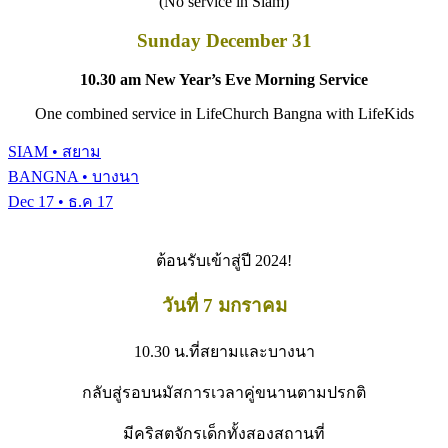
(No service in Siam)
Sunday December 31
10.30 am New Year’s Eve Morning Service
One combined service in LifeChurch Bangna with
LifeKids
SIAM • สยาม
BANGNA • บางนา
Dec 17 • ธ.ค 17
ต้อนรับเข้าสู่ปี
2024!
วันที่
7
มกราคม
10.30
น
.
ที่สยามและบางนา
กลับสู่รอบนมัสการเวลาคู่ขนานตามปรกติ
มีคริสตจักรเด็กทั้งสองสถานที่