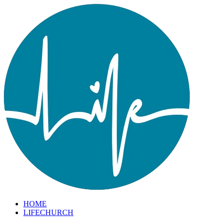
HOME
LIFECHURCH