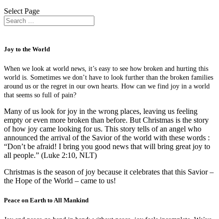
Select Page
Joy to the World
When we look at world news, it’s easy to see how broken and hurting this
world is. Sometimes we don’t have to look further than the broken families
around us or the regret in our own hearts. How can we find joy in a world
that seems so full of pain?
Many of us look for joy in the wrong places, leaving us feeling
empty or even more broken than before. But Christmas is the story
of how joy came looking for us. This story tells of an angel who
announced the arrival of the Savior of the world with these words :
“Don’t be afraid! I bring you good news that will bring great joy to
all people.” (Luke 2:10, NLT)
Christmas is the season of joy because it celebrates that this Savior –
the Hope of the World – came to us!
Peace on Earth to All Mankind