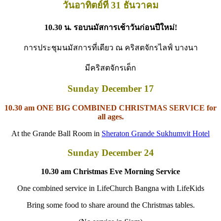
วันอาทิตย์ที่
31
ธันวาคม
10.30
น
.
รอบนมัสการเช้าวันก่อนปีใหม่
!
การประชุมนมัสการที่เดียว
ณ
คริสตจักรไลฟ์
บางนา
มีคริสตจักรเด็ก
Sunday December 17
10.30 am ONE BIG COMBINED CHRISTMAS SERVICE for
all ages.
At the Grande Ball Room in
Sheraton Grande Sukhumvit Hotel
Sunday December 24
10.30 am Christmas Eve Morning Service
One combined service in LifeChurch Bangna with
LifeKids
Bring some food to share around the Christmas tables.